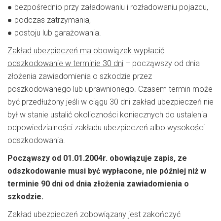
● bezpośrednio przy załadowaniu i rozładowaniu pojazdu,
● podczas zatrzymania,
● postoju lub garażowania.
Zakład ubezpieczeń ma obowiązek wypłacić
odszkodowanie w terminie 30 dni
– począwszy od dnia
złożenia zawiadomienia o szkodzie przez
poszkodowanego lub uprawnionego. Czasem termin może
być przedłużony jeśli w ciągu 30 dni zakład ubezpieczeń nie
był w stanie ustalić okoliczności koniecznych do ustalenia
odpowiedzialności zakładu ubezpieczeń albo wysokości
odszkodowania.
Począwszy od 01.01.2004r. obowiązuje zapis, ze
odszkodowanie musi być wypłacone, nie później niż w
terminie 90 dni od dnia złożenia zawiadomienia o
szkodzie.
Zakład ubezpieczeń zobowiązany jest zakończyć