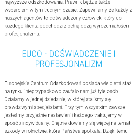
najwyższe odszkodowania. Prawnik będzie także
wsparciem w tym trudnym czasie. Zapewniamy, że każdy z
naszych agentów to doświadczony człowiek, który do
każdego klienta podchodzi z pełną dozą wyrozumiałości i
profesjonalizmu.
EUCO - DOŚWIADCZENIE I
PROFESJONALIZM
Europejskie Centrum Odszkodowań posiada wieloletni staż
na rynku i nieprzypadkowo zaufało nam już tyle osób.
Działamy w jednej dziedzinie, w której staliśmy się
prawdziwymi specjalistami. Przy tym wszystkim zawsze
jesteśmy przyjaźnie nastawieni i każdego traktujemy w
sposób indywidualny. Chętnie dowiemy się więcej na temat
szkody w rolnictwie, która Państwa spotkała. Dzięki temu